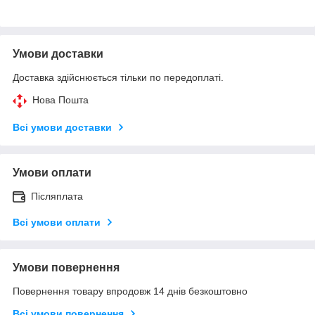
Умови доставки
Доставка здійснюється тільки по передоплаті.
Нова Пошта
Всі умови доставки
Умови оплати
Післяплата
Всі умови оплати
Умови повернення
Повернення товару впродовж 14 днів безкоштовно
Всі умови повернення