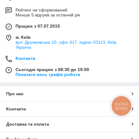
Рейтинг не сформований
Менше 5 відгуків за останній рік
Працює з 07.07.2015
м. Київ
вул. Дружковська 10, офіс 417, індекс 03113, Київ,
Україна
Контакти
Сьогодні працює з 08:30 до 19:00
Показати весь графік роботи
Про нас
КНОПКА
ЗВ'ЯЗКУ
Контакти
Доставка та оплата