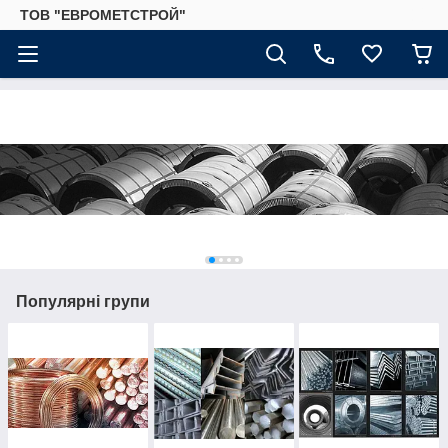
ТОВ "ЕВРОМЕТСТРОЙ"
Популярні групи