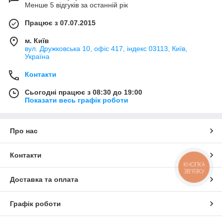
Менше 5 відгуків за останній рік
Працює з 07.07.2015
м. Київ
вул. Дружковська 10, офіс 417, індекс 03113, Київ,
Україна
Контакти
Сьогодні працює з 08:30 до 19:00
Показати весь графік роботи
Про нас
Контакти
КНОПКА
ЗВ'ЯЗКУ
Доставка та оплата
Графік роботи