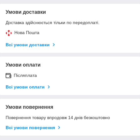
Умови доставки
Доставка здійснюється тільки по передоплаті.
Нова Пошта
Всі умови доставки
Умови оплати
Післяплата
Всі умови оплати
Умови повернення
Повернення товару впродовж 14 днів безкоштовно
Всі умови повернення