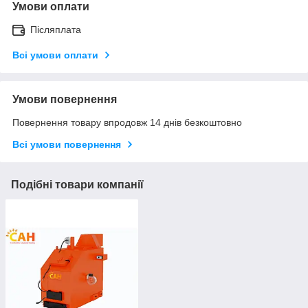
Умови оплати
Післяплата
Всі умови оплати
Умови повернення
Повернення товару впродовж 14 днів безкоштовно
Всі умови повернення
Подібні товари компанії