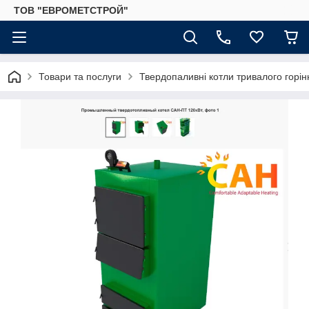
ТОВ "ЕВРОМЕТСТРОЙ"
Товари та послуги
Твердопаливні котли тривалого горі