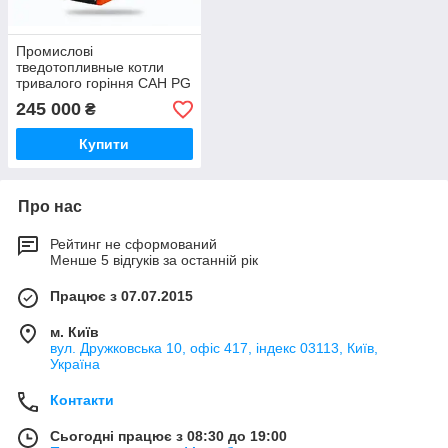
Промислові
тведотопливные котли
тривалого горіння САН PG
245 000
₴
Купити
Про нас
Рейтинг не сформований
Менше 5 відгуків за останній рік
Працює з 07.07.2015
м. Київ
вул. Дружковська 10, офіс 417, індекс 03113, Київ,
Україна
Контакти
Сьогодні працює з 08:30 до 19:00