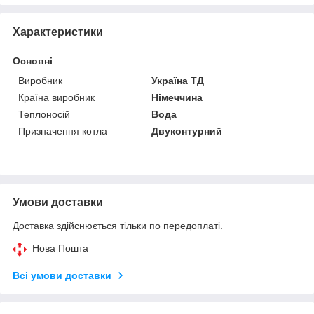
Характеристики
Основні
Виробник
Україна ТД
Країна виробник
Німеччина
Теплоносій
Вода
Призначення котла
Двуконтурний
Умови доставки
Доставка здійснюється тільки по передоплаті.
Нова Пошта
Всі умови доставки